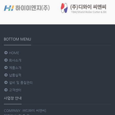
BOTTOM MENU
HOME
회사소개
제품소개
납품실적
설비 및 품질관리
고객센터
사업장 안내
COMPANY: ㈜디와이 씨앤씨]